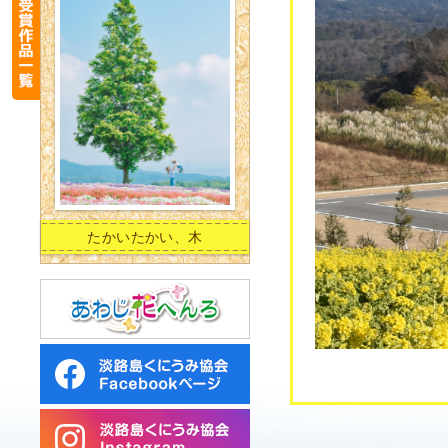
たかいたかい、木