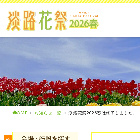
HOME
お知らせ一覧
淡路花祭2026春は終了しました。