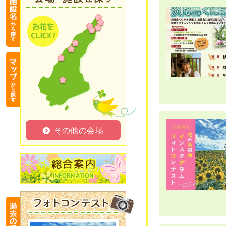
その他の会場