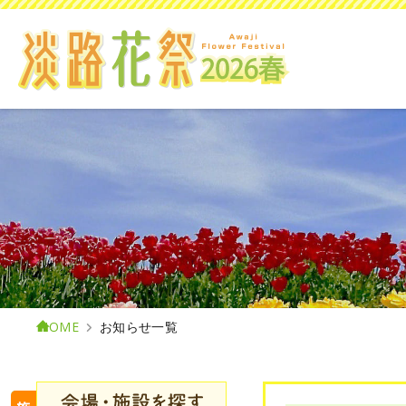
HOME
お知らせ一覧