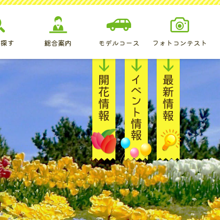
を探す
総合案内
モデルコース
フォトコンテスト