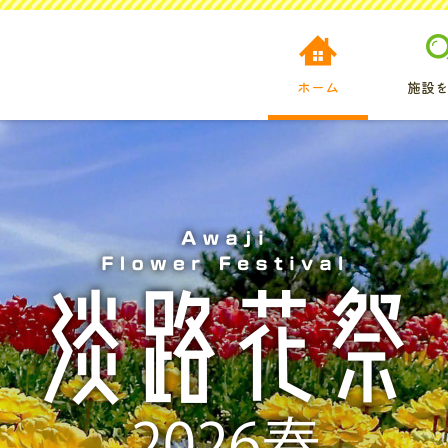
ホーム
施設